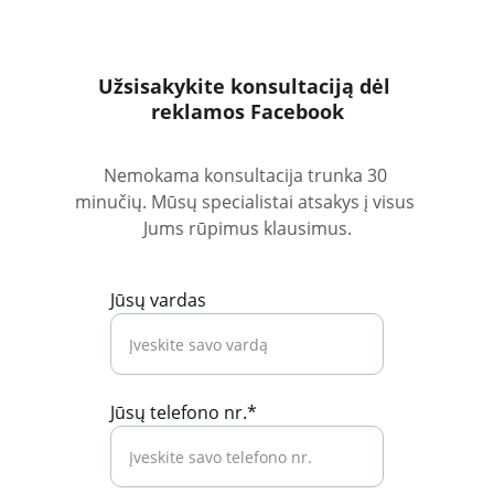
Užsisakykite konsultaciją dėl 
reklamos Facebook
Nemokama konsultacija trunka 30 
minučių. Mūsų specialistai atsakys į visus 
Jums rūpimus klausimus.
Jūsų vardas
Jūsų telefono nr.*