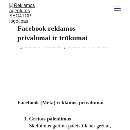
Facebook reklamos 
privalumai ir trūkumai
Facebook (Meta) reklamos privalumai
Greitas paleidimas
Skelbimus galima paleisti labai greitai, 