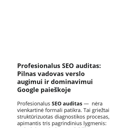
Profesionalus SEO auditas: 
Pilnas vadovas verslo 
augimui ir dominavimui 
Google paieškoje
Profesionalus 
SEO auditas
 —  nėra 
vienkartinė formali patikra. Tai griežtai 
struktūrizuotas diagnostikos procesas, 
apimantis tris pagrindinius lygmenis: 