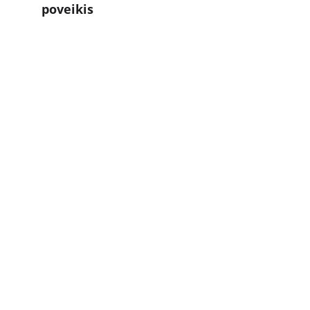
poveikis